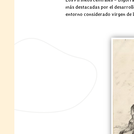
más destacadas por el desarrollo
entorno considerado virgen de l