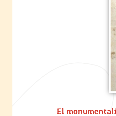
El monumental