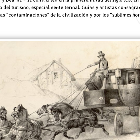
 del turismo, especialmente termal. Guías y artistas consagran
as “contaminaciones” de la civilización y por los “sublimes ho