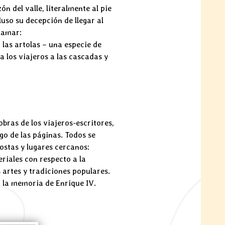
 del valle, literalmente al pie
uso su decepción de llegar al
clamar:
o las artolas – una especie de
a los viajeros a las cascadas y
bras de los viajeros-escritores,
go de las páginas. Todos se
ostas y lugares cercanos:
riales con respecto a la
os artes y tradiciones populares.
 la memoria de Enrique IV.