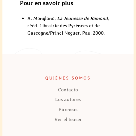
Pour en savoir plus
A. Monglond,
La Jeunesse de Ramond
,
rééd. Librairie des Pyrénées et de
Gascogne/Princi Neguer, Pau, 2000.
QUIÉNES SOMOS
Contacto
Los autores
Pireneas
Ver el teaser