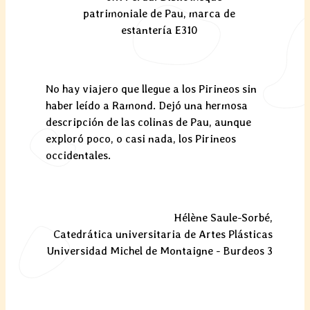
patrimoniale de Pau, marca de
estantería E310
No hay viajero que llegue a los Pirineos sin
haber leído a Ramond. Dejó una hermosa
descripción de las colinas de Pau, aunque
exploró poco, o casi nada, los Pirineos
occidentales.
Hélène Saule-Sorbé,
Catedrática universitaria de Artes Plásticas
Universidad Michel de Montaigne - Burdeos 3