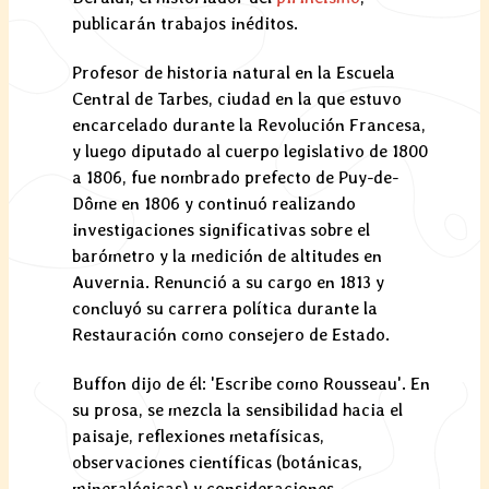
publicarán trabajos inéditos.
Profesor de historia natural en la Escuela
Central de Tarbes, ciudad en la que estuvo
encarcelado durante la Revolución Francesa,
y luego diputado al cuerpo legislativo de 1800
a 1806, fue nombrado prefecto de Puy-de-
Dôme en 1806 y continuó realizando
investigaciones significativas sobre el
barómetro y la medición de altitudes en
Auvernia. Renunció a su cargo en 1813 y
concluyó su carrera política durante la
Restauración como consejero de Estado.
Buffon dijo de él: 'Escribe como Rousseau'. En
su prosa, se mezcla la sensibilidad hacia el
paisaje, reflexiones metafísicas,
observaciones científicas (botánicas,
mineralógicas) y consideraciones