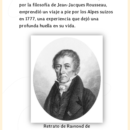
por la filosofía de Jean-Jacques Rousseau,
emprendió un viaje a pie por los Alpes suizos
en 1777, una experiencia que dejó una
profunda huella en su vida.
Retrato de Ramond de