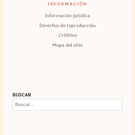
INFORMACIÓN
Información jurídica
Derechos de reproducción
Créditos
Mapa del sitio
BUSCAR
Buscar
Type 2 or more characters for results.