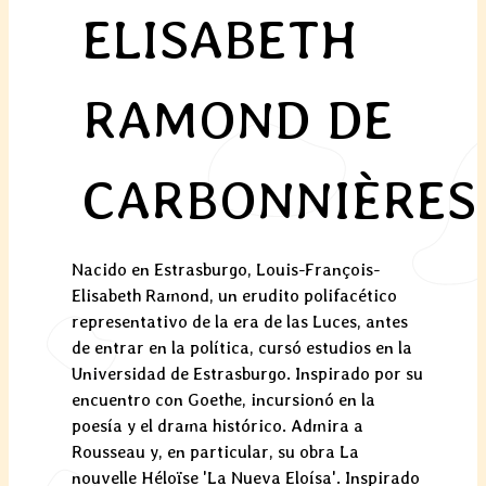
ELISABETH
RAMOND DE
CARBONNIÈRES
Nacido en Estrasburgo, Louis-François-
Elisabeth Ramond, un erudito polifacético
representativo de la era de las Luces, antes
de entrar en la política, cursó estudios en la
Universidad de Estrasburgo. Inspirado por su
encuentro con Goethe, incursionó en la
poesía y el drama histórico. Admira a
Rousseau y, en particular, su obra La
nouvelle Héloïse 'La Nueva Eloísa'. Inspirado