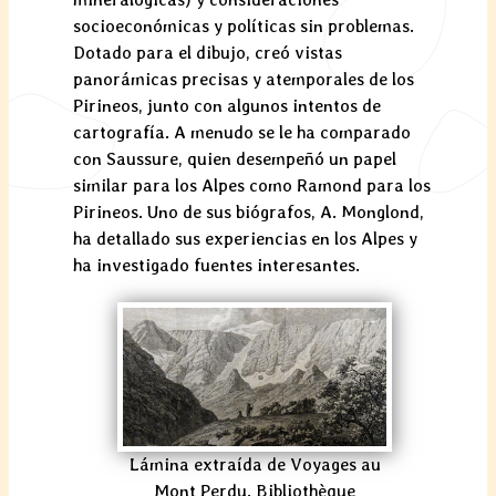
socioeconómicas y políticas sin problemas.
Dotado para el dibujo, creó vistas
panorámicas precisas y atemporales de los
Pirineos, junto con algunos intentos de
cartografía. A menudo se le ha comparado
con Saussure, quien desempeñó un papel
similar para los Alpes como Ramond para los
Pirineos. Uno de sus biógrafos, A. Monglond,
ha detallado sus experiencias en los Alpes y
ha investigado fuentes interesantes.
Lámina extraída de Voyages au
Mont Perdu. Bibliothèque