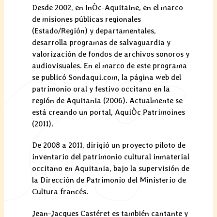
Desde 2002, en InÒc-Aquitaine, en el marco
de misiones públicas regionales
(Estado/Región) y departamentales,
desarrolla programas de salvaguardia y
valorización de fondos de archivos sonoros y
audiovisuales. En el marco de este programa
se publicó Sondaqui.com, la página web del
patrimonio oral y festivo occitano en la
región de Aquitania (2006). Actualmente se
está creando un portal, AquiÒc Patrimoines
(2011).
De 2008 a 2011, dirigió un proyecto piloto de
inventario del patrimonio cultural inmaterial
occitano en Aquitania, bajo la supervisión de
la Dirección de Patrimonio del Ministerio de
Cultura francés.
Jean-Jacques Castéret es también cantante y