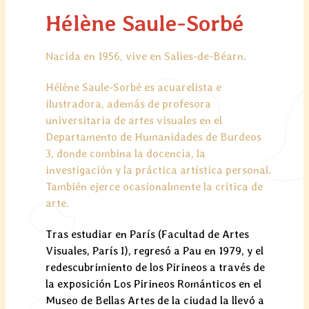
Hélène Saule-Sorbé
Nacida en 1956, vive en Salies-de-Béarn.
Hélène Saule-Sorbé es acuarelista e
ilustradora, además de profesora
universitaria de artes visuales en el
Departamento de Humanidades de Burdeos
3, donde combina la docencia, la
investigación y la práctica artística personal.
También ejerce ocasionalmente la crítica de
arte.
Tras estudiar en París (Facultad de Artes
Visuales, París I), regresó a Pau en 1979, y el
redescubrimiento de los Pirineos a través de
la exposición Los Pirineos Románticos en el
Museo de Bellas Artes de la ciudad la llevó a