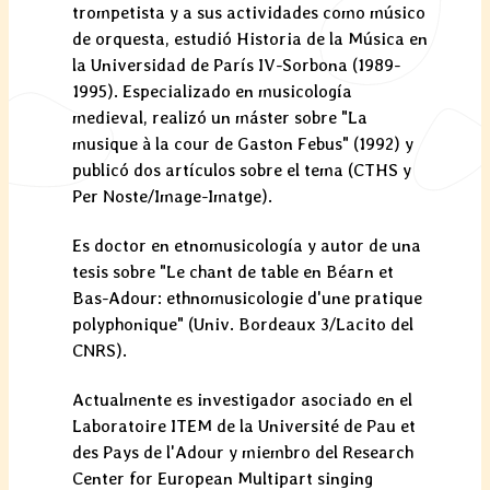
trompetista y a sus actividades como músico
de orquesta, estudió Historia de la Música en
la Universidad de París IV-Sorbona (1989-
1995). Especializado en musicología
medieval, realizó un máster sobre "La
musique à la cour de Gaston Febus" (1992) y
publicó dos artículos sobre el tema (CTHS y
Per Noste/Image-Imatge).
Es doctor en etnomusicología y autor de una
tesis sobre "Le chant de table en Béarn et
Bas-Adour: ethnomusicologie d'une pratique
polyphonique" (Univ. Bordeaux 3/Lacito del
CNRS).
Actualmente es investigador asociado en el
Laboratoire ITEM de la Université de Pau et
des Pays de l'Adour y miembro del Research
Center for European Multipart singing