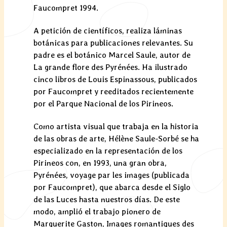
Faucompret 1994.
A petición de científicos, realiza láminas
botánicas para publicaciones relevantes. Su
padre es el botánico Marcel Saule, autor de
La grande flore des Pyrénées. Ha ilustrado
cinco libros de Louis Espinassous, publicados
por Faucompret y reeditados recientemente
por el Parque Nacional de los Pirineos.
Como artista visual que trabaja en la historia
de las obras de arte, Hélène Saule-Sorbé se ha
especializado en la representación de los
Pirineos con, en 1993, una gran obra,
Pyrénées, voyage par les images (publicada
por Faucompret), que abarca desde el Siglo
de las Luces hasta nuestros días. De este
modo, amplió el trabajo pionero de
Marguerite Gaston, Images romantiques des