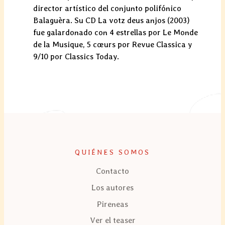
director artístico del conjunto polifónico
Balaguèra. Su CD La votz deus anjos (2003)
fue galardonado con 4 estrellas por Le Monde
de la Musique, 5 cœurs por Revue Classica y
9/10 por Classics Today.
QUIÉNES SOMOS
Contacto
Los autores
Pireneas
Ver el teaser