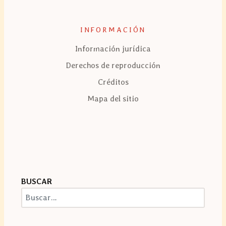
INFORMACIÓN
Información jurídica
Derechos de reproducción
Créditos
Mapa del sitio
BUSCAR
Buscar
Type 2 or more characters for results.