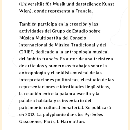
(Universität für Musik und darstellende Kunst
Wien), donde representa a Francia.
También participa en la creación y las
actividades del Grupo de Estudio sobre
Música Multipartita del Consejo
Internacional de Música Tradicional y del
CIRIEF, dedicado a la antropología musical
del ámbito francés. Es autor de una treintena
de artículos y numerosos trabajos sobre la
antropología y el análisis musical de las
interpretaciones polifónicas, el estudio de las
representaciones e identidades lingüísticas,
la relación entre la palabra escrita y la
palabra hablada y el inventario del
patrimonio cultural inmaterial. Se publicará
en 2012: La polyphonie dans les Pyrénées
Gasconnes, París, L'Harmattan.