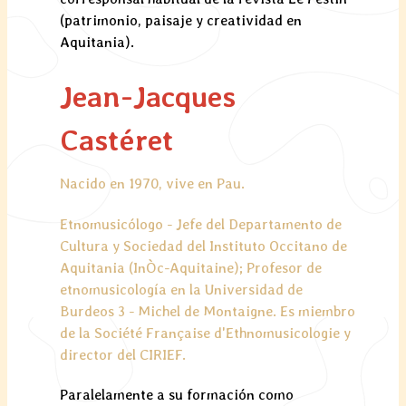
(patrimonio, paisaje y creatividad en
Aquitania).
Jean-Jacques
Castéret
Nacido en 1970, vive en Pau.
Etnomusicólogo - Jefe del Departamento de
Cultura y Sociedad del Instituto Occitano de
Aquitania (InÒc-Aquitaine); Profesor de
etnomusicología en la Universidad de
Burdeos 3 - Michel de Montaigne. Es miembro
de la Société Française d'Ethnomusicologie y
director del CIRIEF.
Paralelamente a su formación como