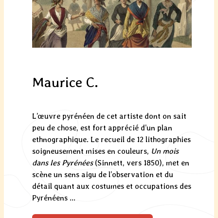
Maurice C.
L’œuvre pyrénéen de cet artiste dont on sait
peu de chose, est fort apprécié d’un plan
ethnographique. Le recueil de 12 lithographies
soigneusement mises en couleurs,
Un mois
dans les Pyrénées
(Sinnett, vers 1850), met en
scène un sens aigu de l’observation et du
détail quant aux costumes et occupations des
Pyrénéens ...