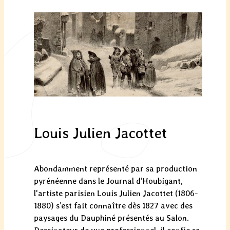
Louis Julien Jacottet
Abondamment représenté par sa production
pyrénéenne dans le Journal d’Houbigant,
l'artiste parisien Louis Julien Jacottet (1806-
1880) s’est fait connaître dès 1827 avec des
paysages du Dauphiné présentés au Salon.