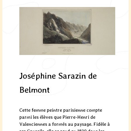
Joséphine Sarazin de
Belmont
Cette femme peintre parisienne compte
parmi les élèves que Pierre-Henri de
Valenciennes a formés au paysage. Fidèle à