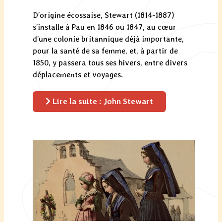
D’origine écossaise, Stewart (1814-1887)
s’installe à Pau en 1846 ou 1847, au cœur
d’une colonie britannique déjà importante,
pour la santé de sa femme, et, à partir de
1850, y passera tous ses hivers, entre divers
déplacements et voyages.
Lire la suite : John Stewart