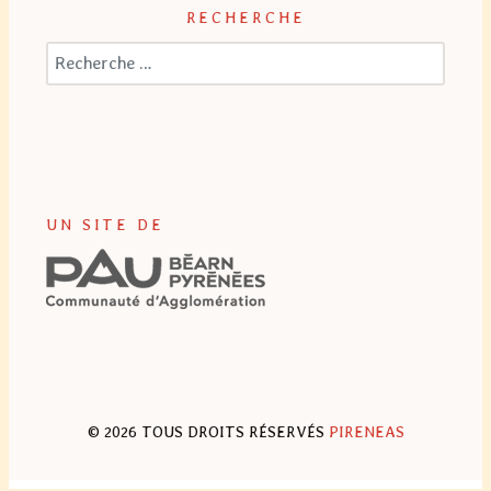
RECHERCHE
Valider
Type 2 or more characters for r
UN SITE DE
© 2026 TOUS DROITS RÉSERVÉS
PIRENEAS