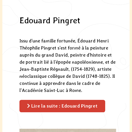
Edouard Pingret
Issu d’une famille fortunée, Édouard Henri
Théophile Pingret s’est formé à la peinture
auprès du grand David, peintre d’histoire et
de portrait lié à l’épopée napoléonienne, et de
Jean-Baptiste Régnault, (1754-1829), artiste
néoclassique collègue de David (1748-1825). Il
continue à apprendre dans le cadre de
l'Académie Saint-Luc à Rome.
Lire la suite : Edouard Pingret