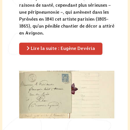
raisons de santé, cependant plus sérieuses –
une péripneumonie –, qui amènent dans les
Pyrénées en 1841 cet artiste parisien (1805-
1865), qu’un pénible chantier de décor a attiré
en Avignon.
Lire la suite : Eugène Devéria