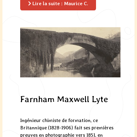
Lire la suite : Maurice C.
Farnham Maxwell Lyte
Ingénieur chimiste de formation, ce
Britannique (1828-1906) fait ses premières
preuves en photographie vers 1851, en