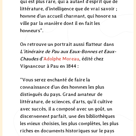
qui est plus rare, qui a autant d’esprit que de
littérature, d’intelligence que de vrai savoir ;
homme d’un accueil charmant, qui honore sa
ville par la manière dont il en fait les
honneurs”.
On retrouve un portrait aussi flatteur dans
L’itinéraire de Pau aux Eaux-Bonnes et Eaux-
Chaudes
d'
Adolphe Moreau
, édité chez
Vignancour à Pau en 1844 :
“Vous serez enchanté de faire la
connaissance d’un des hommes les plus
distingués du pays. Grand amateur de
littérature, de sciences, d’arts, qu’il cultive
avec succès, il a composé avec un goût, un
discernement parfait, une des bibliothèques
les mieux choisies, les plus complètes, les plus
riches en documents historiques sur le pays