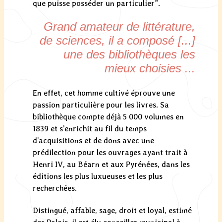
que puisse posséder un particulier”.
Grand amateur de littérature,
de sciences, il a composé [...]
une des bibliothèques les
mieux choisies ...
En effet, cet homme cultivé éprouve une
passion particulière pour les livres. Sa
bibliothèque compte déjà 5 000 volumes en
1839 et s’enrichit au fil du temps
d’acquisitions et de dons avec une
prédilection pour les ouvrages ayant trait à
Henri IV, au Béarn et aux Pyrénées, dans les
éditions les plus luxueuses et les plus
recherchées.
Distingué, affable, sage, droit et loyal, estimé