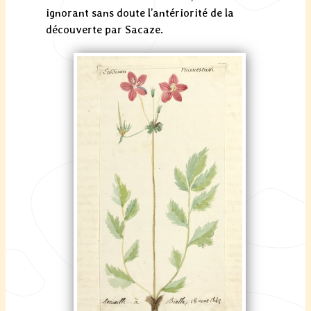
ignorant sans doute l’antériorité de la
découverte par Sacaze.