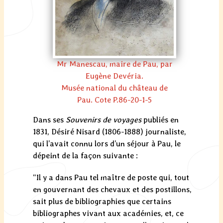
Mr Manescau, maire de Pau, par
Eugène Devéria.
Musée national du château de
Pau. Cote P.86-20-1-5
Dans ses
Souvenirs de voyages
publiés en
1831, Désiré Nisard (1806-1888) journaliste,
qui l’avait connu lors d’un séjour à Pau, le
dépeint de la façon suivante :
“Il y a dans Pau tel maître de poste qui, tout
en gouvernant des chevaux et des postillons,
sait plus de bibliographies que certains
bibliographes vivant aux académies, et, ce