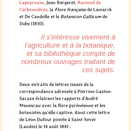
Lapeyrouse
, Jean Bergeret,
Ramond de
Carbonnières
, la
Flore française
de Lamarck
et De Candolle et le
Botanicon Gallicum
de
Duby (1830).
Il s’intéresse vivement à
l’agriculture et à la botanique,
et sa bibliothèque compte de
nombreux ouvrages traitant de
ces sujets.
Deux extraits de lettres issues de la
correspondance adressée à Pierrine Gaston-
Sacaze éclairent les rapports d’André
Manescau avec la flore pyrénéenne et les
botanistes qu’elle captive. Ainsi cette lettre
de Léon Dufour postée à Saint-Sever
(Landes) le 14 août 1841 :