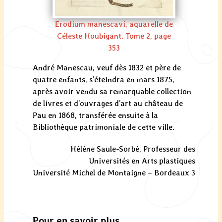
Erodium manescavi, aquarelle de
Céleste Houbigant. Tome 2, page
353
André Manescau, veuf dès 1832 et père de
quatre enfants, s’éteindra en mars 1875,
après avoir vendu sa remarquable collection
de livres et d’ouvrages d’art au château de
Pau en 1868, transférée ensuite à la
Bibliothèque patrimoniale de cette ville.
Hélène Saule-Sorbé, Professeur des
Universités en Arts plastiques
Université Michel de Montaigne – Bordeaux 3
Pour en savoir plus