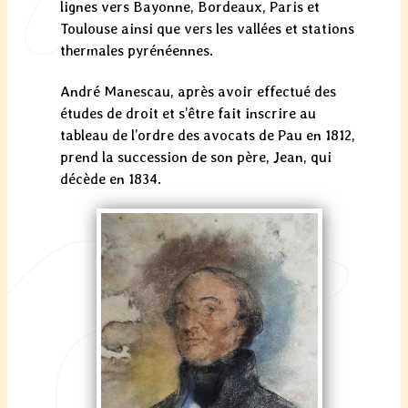
lignes vers Bayonne, Bordeaux, Paris et
Toulouse ainsi que vers les vallées et stations
thermales pyrénéennes.
André Manescau, après avoir effectué des
études de droit et s’être fait inscrire au
tableau de l’ordre des avocats de Pau en 1812,
prend la succession de son père, Jean, qui
décède en 1834.