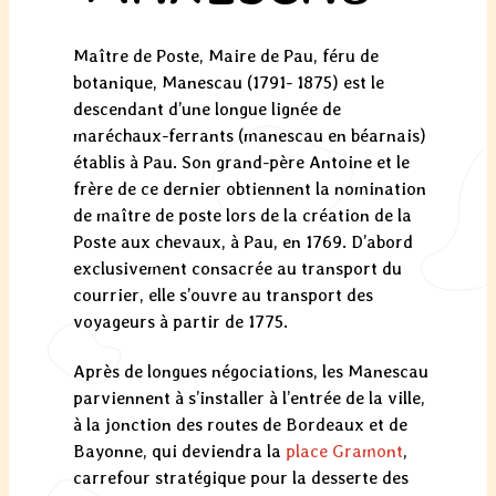
Maître de Poste, Maire de Pau, féru de
botanique, Manescau (1791- 1875) est le
descendant d’une longue lignée de
maréchaux-ferrants (manescau en béarnais)
établis à Pau. Son grand-père Antoine et le
frère de ce dernier obtiennent la nomination
de maître de poste lors de la création de la
Poste aux chevaux, à Pau, en 1769. D’abord
exclusivement consacrée au transport du
courrier, elle s’ouvre au transport des
voyageurs à partir de 1775.
Après de longues négociations, les Manescau
parviennent à s’installer à l’entrée de la ville,
à la jonction des routes de Bordeaux et de
Bayonne, qui deviendra la
place Gramont
,
carrefour stratégique pour la desserte des