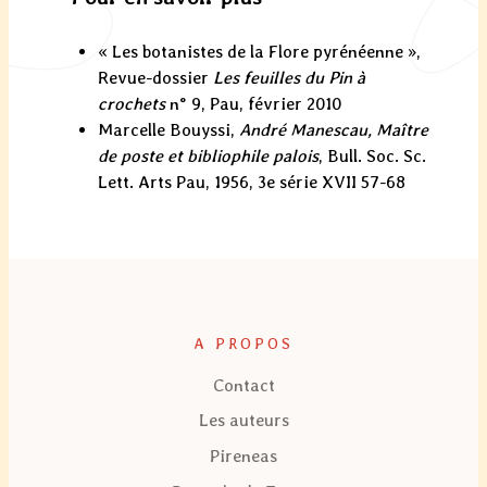
« Les botanistes de la Flore pyrénéenne »,
Revue-dossier
Les feuilles du Pin à
crochets
n° 9, Pau, février 2010
Marcelle Bouyssi,
André Manescau, Maître
de poste et bibliophile palois
, Bull. Soc. Sc.
Lett. Arts Pau, 1956, 3e série XVII 57-68
A PROPOS
Contact
Les auteurs
Pireneas